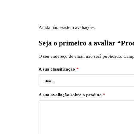
Ainda não existem avaliações.
Seja o primeiro a avaliar “Pro
O seu endereço de email não será publicado.
Camp
A sua classificação
*
A sua avaliação sobre o produto
*