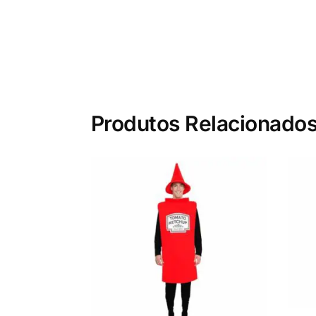
Produtos Relacionado