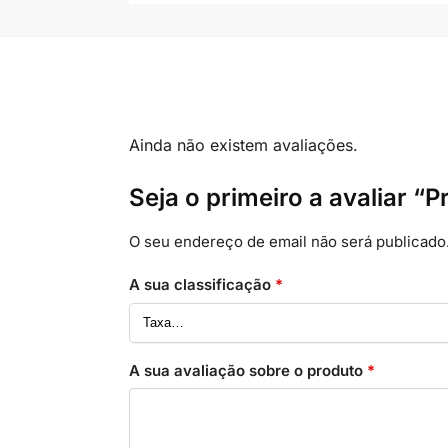
Ainda não existem avaliações.
Seja o primeiro a avaliar “
O seu endereço de email não será publicado
A sua classificação
*
A sua avaliação sobre o produto
*