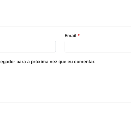
Email
*
vegador para a próxima vez que eu comentar.